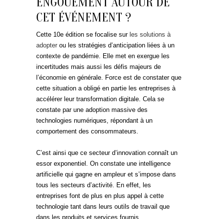
ENGOUEMENT AUTOUR DE
CET ÉVÉNEMENT ?
Cette 10e édition se focalise sur
les solutions à
adopter
ou les stratégies d’anticipation liées à un
contexte de pandémie. Elle met en exergue les
incertitudes mais aussi les défis majeurs de
l’économie en générale. Force est de constater que
cette situation a obligé en partie les entreprises à
accélérer leur transformation digitale. Cela se
constate par une adoption massive des
technologies numériques, répondant à un
comportement des consommateurs.
C’est ainsi que ce secteur d’innovation connaît un
essor exponentiel. On constate une intelligence
artificielle qui gagne en ampleur et s’impose dans
tous les secteurs d’activité. En effet, les
entreprises font de plus en plus appel à cette
technologie tant dans leurs outils de travail que
dans les produits et services fournis.