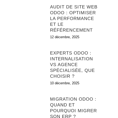
AUDIT DE SITE WEB
ODOO : OPTIMISER
LA PERFORMANCE
ET LE
RÉFÉRENCEMENT
12 décembre, 2025
EXPERTS ODOO :
INTERNALISATION
VS AGENCE
SPÉCIALISÉE, QUE
CHOISIR ?
10 décembre, 2025
MIGRATION ODOO :
QUAND ET
POURQUOI MIGRER
SON ERP ?