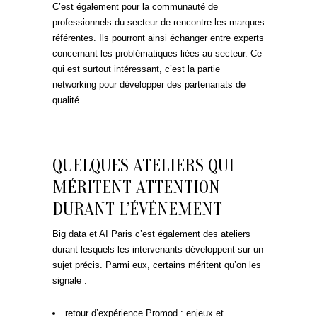
C’est également pour la communauté de
professionnels du secteur de rencontre les marques
référentes. Ils pourront ainsi échanger entre experts
concernant les problématiques liées au secteur. Ce
qui est surtout intéressant, c’est la partie
networking pour développer des partenariats de
qualité.
QUELQUES ATELIERS QUI
MÉRITENT ATTENTION
DURANT L’ÉVÉNEMENT
Big data et AI Paris c’est également des ateliers
durant lesquels les intervenants développent sur un
sujet précis. Parmi eux, certains méritent qu’on les
signale :
retour d’expérience Promod : enjeux et