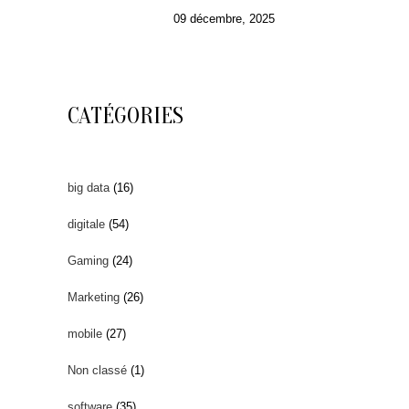
09 décembre, 2025
CATÉGORIES
big data
(16)
digitale
(54)
Gaming
(24)
Marketing
(26)
mobile
(27)
Non classé
(1)
software
(35)