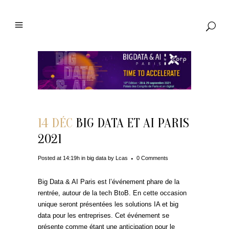
14 DÉC
BIG DATA ET AI PARIS
2021
Posted at 14:19h
in
big data
by
Lcas
0 Comments
Big Data & AI Paris est l’événement phare de la
rentrée, autour de la tech BtoB. En cette occasion
unique seront présentées les solutions IA et big
data pour les entreprises. Cet événement se
présente comme étant une anticipation pour le