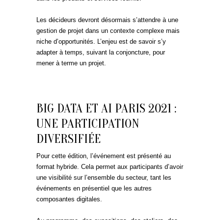
Les décideurs devront désormais s’attendre à une
gestion de projet dans un contexte complexe mais
niche d’opportunités. L’enjeu est de savoir s’y
adapter à temps, suivant la conjoncture, pour
mener à terme un projet.
BIG DATA ET AI PARIS 2021 :
UNE PARTICIPATION
DIVERSIFIÉE
Pour cette édition, l’événement est présenté au
format hybride. Cela permet aux participants d’avoir
une visibilité sur l’ensemble du secteur, tant les
événements en présentiel que les autres
composantes digitales.