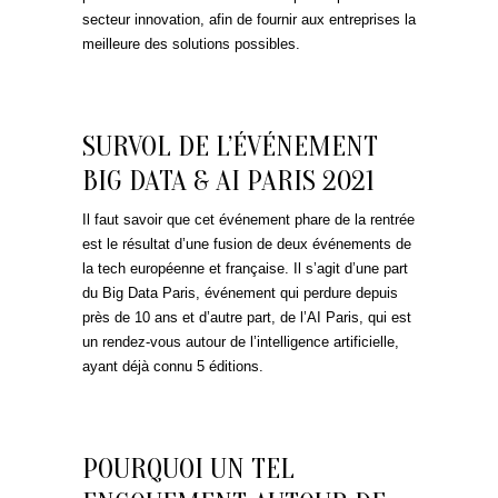
secteur innovation, afin de fournir aux entreprises la
meilleure des solutions possibles.
SURVOL DE L’ÉVÉNEMENT
BIG DATA & AI PARIS 2021
Il faut savoir que cet événement phare de la rentrée
est le résultat d’une fusion de deux événements de
la tech européenne et française. Il s’agit d’une part
du Big Data Paris, événement qui perdure depuis
près de 10 ans et d’autre part, de l’AI Paris, qui est
un rendez-vous autour de l’intelligence artificielle,
ayant déjà connu 5 éditions.
POURQUOI UN TEL