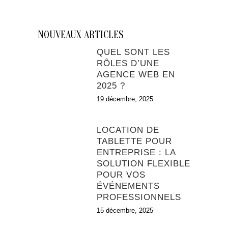
NOUVEAUX ARTICLES
QUEL SONT LES
RÔLES D’UNE
AGENCE WEB EN
2025 ?
19 décembre, 2025
LOCATION DE
TABLETTE POUR
ENTREPRISE : LA
SOLUTION FLEXIBLE
POUR VOS
ÉVÉNEMENTS
PROFESSIONNELS
15 décembre, 2025