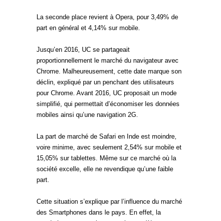
La seconde place revient à Opera, pour 3,49% de
part en général et 4,14% sur mobile.
Jusqu’en 2016, UC se partageait
proportionnellement le marché du navigateur avec
Chrome. Malheureusement, cette date marque son
déclin, expliqué par un penchant des utilisateurs
pour Chrome. Avant 2016, UC proposait un mode
simplifié, qui permettait d’économiser les données
mobiles ainsi qu’une navigation 2G.
La part de marché de Safari en Inde est moindre,
voire minime, avec seulement 2,54% sur mobile et
15,05% sur tablettes. Même sur ce marché où la
société excelle, elle ne revendique qu’une faible
part.
Cette situation s’explique par l’influence du marché
des Smartphones dans le pays. En effet, la