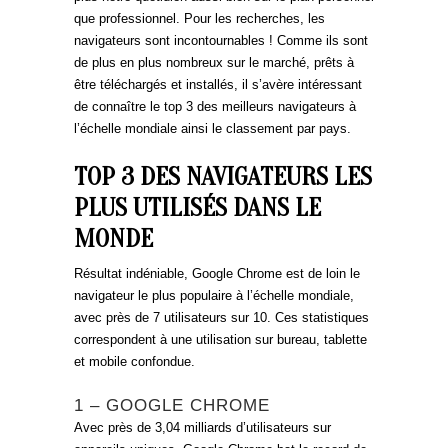
que professionnel. Pour les recherches, les
navigateurs sont incontournables ! Comme ils sont
de plus en plus nombreux sur le marché, prêts à
être téléchargés et installés, il s’avère intéressant
de connaître le top 3 des meilleurs navigateurs à
l’échelle mondiale ainsi le classement par pays.
TOP 3 DES NAVIGATEURS LES
PLUS UTILISÉS DANS LE
MONDE
Résultat indéniable, Google Chrome est de loin le
navigateur le plus populaire à l’échelle mondiale,
avec près de 7 utilisateurs sur 10. Ces statistiques
correspondent à une utilisation sur bureau, tablette
et mobile confondue.
1 – GOOGLE CHROME
Avec près de 3,04 milliards d’utilisateurs sur