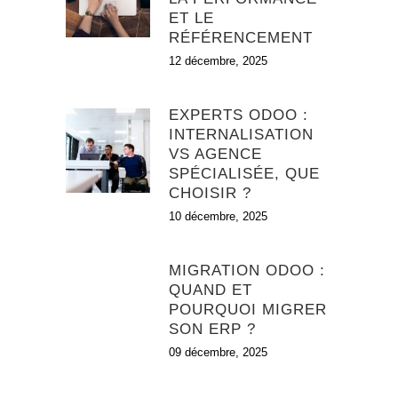
ET LE
RÉFÉRENCEMENT
12 décembre, 2025
EXPERTS ODOO :
INTERNALISATION
VS AGENCE
SPÉCIALISÉE, QUE
CHOISIR ?
10 décembre, 2025
MIGRATION ODOO :
QUAND ET
POURQUOI MIGRER
SON ERP ?
09 décembre, 2025