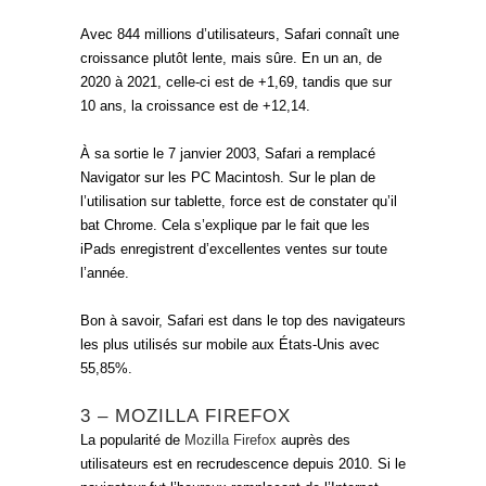
Avec 844 millions d’utilisateurs, Safari connaît une
croissance plutôt lente, mais sûre. En un an, de
2020 à 2021, celle-ci est de +1,69, tandis que sur
10 ans, la croissance est de +12,14.
À sa sortie le 7 janvier 2003, Safari a remplacé
Navigator sur les PC Macintosh. Sur le plan de
l’utilisation sur tablette, force est de constater qu’il
bat Chrome. Cela s’explique par le fait que les
iPads enregistrent d’excellentes ventes sur toute
l’année.
Bon à savoir, Safari est dans le top des navigateurs
les plus utilisés sur mobile aux États-Unis avec
55,85%.
3 – MOZILLA FIREFOX
La popularité de
Mozilla Firefox
auprès des
utilisateurs est en recrudescence depuis 2010. Si le