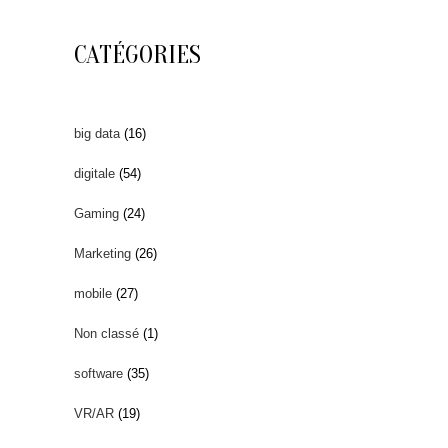
CATÉGORIES
big data
(16)
digitale
(54)
Gaming
(24)
Marketing
(26)
mobile
(27)
Non classé
(1)
software
(35)
VR/AR
(19)