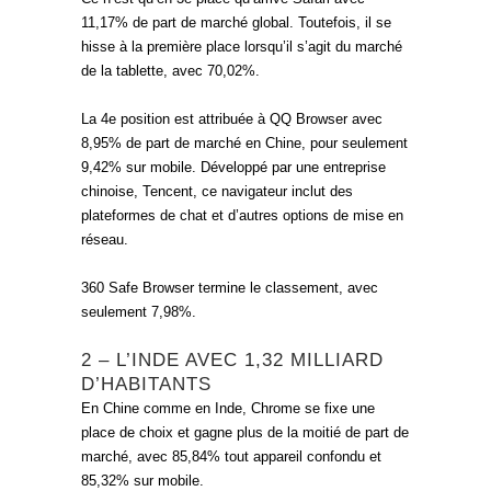
11,17% de part de marché global. Toutefois, il se
hisse à la première place lorsqu’il s’agit du marché
de la tablette, avec 70,02%.
La 4e position est attribuée à QQ Browser avec
8,95% de part de marché en Chine, pour seulement
9,42% sur mobile. Développé par une entreprise
chinoise, Tencent, ce navigateur inclut des
plateformes de chat et d’autres options de mise en
réseau.
360 Safe Browser termine le classement, avec
seulement 7,98%.
2 – L’INDE AVEC 1,32 MILLIARD
D’HABITANTS
En Chine comme en Inde, Chrome se fixe une
place de choix et gagne plus de la moitié de part de
marché, avec 85,84% tout appareil confondu et
85,32% sur mobile.