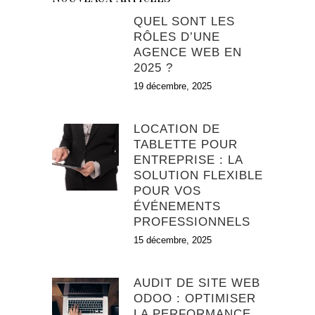
QUEL SONT LES
RÔLES D’UNE
AGENCE WEB EN
2025 ?
19 décembre, 2025
LOCATION DE
TABLETTE POUR
ENTREPRISE : LA
SOLUTION FLEXIBLE
POUR VOS
ÉVÉNEMENTS
PROFESSIONNELS
15 décembre, 2025
AUDIT DE SITE WEB
ODOO : OPTIMISER
LA PERFORMANCE