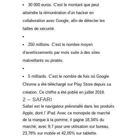
30 000 euros. C’est le montant que peut
atteindre la rémunération d’un hacker en
collaboration avec Google, afin de détecter les
failles de sécurité.
250 millions. C’est le nombre moyen
d’avertissements par mois suite à des sites
malveillants ou piratés.
5 milliards. C’est le nombre de fois où Google
Chrome a été téléchargé sur Play Store depuis sa
création. Ce chiffre a été publié en juillet 2019.
2 – SAFARI
Safari est le navigateur préinstallé dans les produits
Apple, dont l’ iPad. Avec ce monopole de marché
de la marque à la pomme, il gagne 18,34% du
marché, avec 9,7 pour une utilisation sur bureau,
23,78% sur mobile et 42,05% sur tablette.