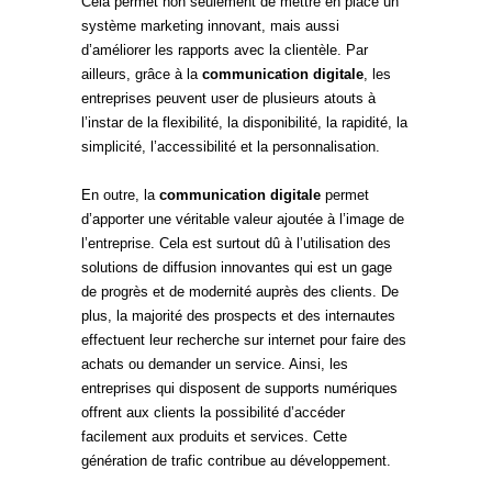
Cela permet non seulement de mettre en place un
système marketing innovant, mais aussi
d’améliorer les rapports avec la clientèle. Par
ailleurs, grâce à la
communication digitale
, les
entreprises peuvent user de plusieurs atouts à
l’instar de la flexibilité, la disponibilité, la rapidité, la
simplicité, l’accessibilité et la personnalisation.
En outre, la
communication digitale
permet
d’apporter une véritable valeur ajoutée à l’image de
l’entreprise. Cela est surtout dû à l’utilisation des
solutions de diffusion innovantes qui est un gage
de progrès et de modernité auprès des clients. De
plus, la majorité des prospects et des internautes
effectuent leur recherche sur internet pour faire des
achats ou demander un service. Ainsi, les
entreprises qui disposent de supports numériques
offrent aux clients la possibilité d’accéder
facilement aux produits et services. Cette
génération de trafic contribue au développement.