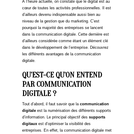
À l’heure actuelle, on constate que le digital est au
cœur de toutes les activités professionnelles. Il est
d’ailleurs devenu indispensable aussi bien au
niveau de la gestion que du marketing. C’est
pourquoi la majorité des entreprises se lancent
dans la communication digitale. Cette dernière est
d’ailleurs considérée comme étant un élément clé
dans le développement de l’entreprise. Découvrez
les différents avantages de la communication
digitale.
QU’EST-CE QU’ON ENTEND
PAR COMMUNICATION
DIGITALE ?
Tout d’abord, il faut savoir que la
communication
digitale
est la numérisation des différents supports
d’information. Le principal objectif des
supports
digitaux
est d’optimiser la visibilité des
entreprises. En effet, la communication digitale met