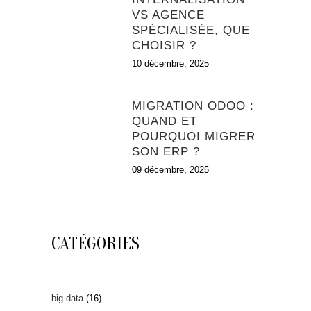
VS AGENCE
SPÉCIALISÉE, QUE
CHOISIR ?
10 décembre, 2025
MIGRATION ODOO :
QUAND ET
POURQUOI MIGRER
SON ERP ?
09 décembre, 2025
CATÉGORIES
big data
(16)