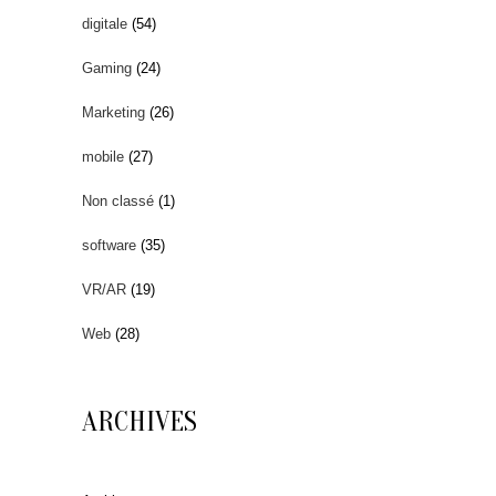
digitale
(54)
Gaming
(24)
Marketing
(26)
mobile
(27)
Non classé
(1)
software
(35)
VR/AR
(19)
Web
(28)
ARCHIVES