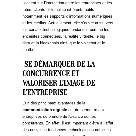
l’accent sur l’interaction entre les entreprises et les
futurs clients. Elle utilise différents outils
notamment les supports d’informations numériques
et les médias. Actuellement, elle s’ouvre aussi vers
les canaux technologiques tendances comme les
enceintes connectées, la réalité virtuelle, le
big
data
et la blockchain ainsi que le voicebot et le
chatbot.
SE DÉMARQUER DE LA
CONCURRENCE ET
VALORISER L’IMAGE DE
L’ENTREPRISE
L’un des principaux avantages de la
communication digitale
est de permettre aux
entreprises de prendre de l’avance sur les
concurrents. En effet, il est important d’être à l’affût
des nouvelles tendances technologiques actuelles.