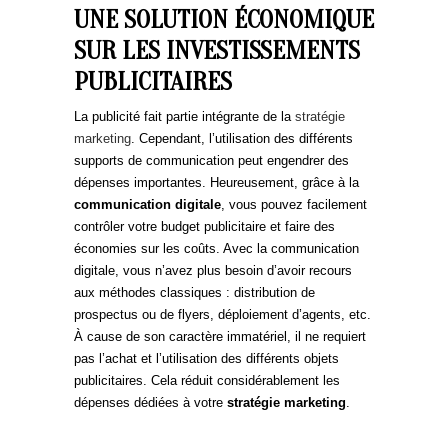
UNE SOLUTION ÉCONOMIQUE
SUR LES INVESTISSEMENTS
PUBLICITAIRES
La publicité fait partie intégrante de la
stratégie
marketing
. Cependant, l’utilisation des différents
supports de communication peut engendrer des
dépenses importantes. Heureusement, grâce à la
communication digitale
, vous pouvez facilement
contrôler votre budget publicitaire et faire des
économies sur les coûts. Avec la communication
digitale, vous n’avez plus besoin d’avoir recours
aux méthodes classiques : distribution de
prospectus ou de flyers, déploiement d’agents, etc.
À cause de son caractère immatériel, il ne requiert
pas l’achat et l’utilisation des différents objets
publicitaires. Cela réduit considérablement les
dépenses dédiées à votre
stratégie marketing
.