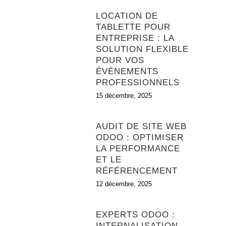
LOCATION DE
TABLETTE POUR
ENTREPRISE : LA
SOLUTION FLEXIBLE
POUR VOS
ÉVÉNEMENTS
PROFESSIONNELS
15 décembre, 2025
AUDIT DE SITE WEB
ODOO : OPTIMISER
LA PERFORMANCE
ET LE
RÉFÉRENCEMENT
12 décembre, 2025
EXPERTS ODOO :
INTERNALISATION